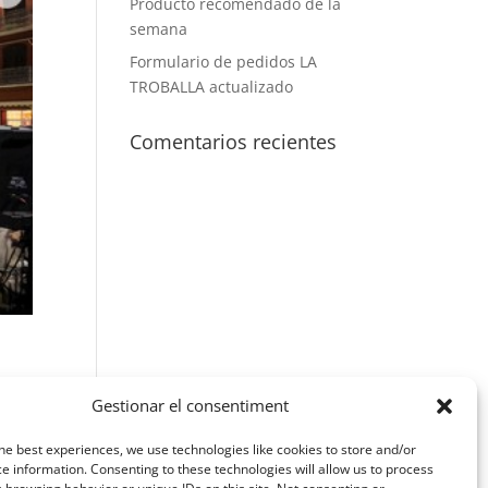
Producto recomendado de la
semana
Formulario de pedidos LA
TROBALLA actualizado
Comentarios recientes
Gestionar el consentiment
 se
he best experiences, we use technologies like cookies to store and/or
e information. Consenting to these technologies will allow us to process
l