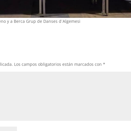
ueno y a Berca Grup de Danses d´Algemesi
licada.
Los campos obligatorios están marcados con
*