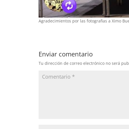
Agradecimientos por las fotografias a Ximo B
Enviar comentario
Tu dirección de correo electrónico no será pub