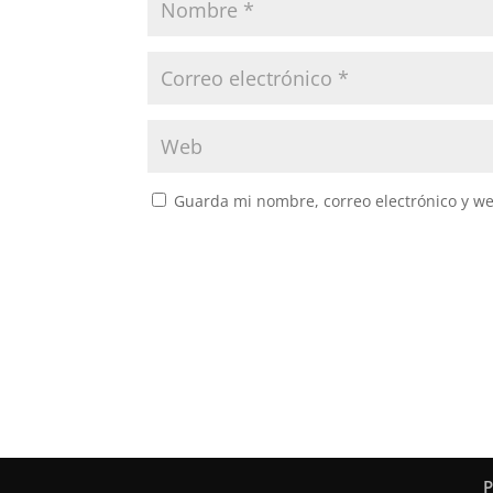
Guarda mi nombre, correo electrónico y w
P