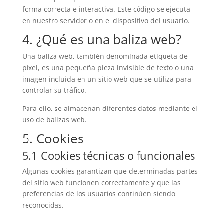
forma correcta e interactiva. Este código se ejecuta
en nuestro servidor o en el dispositivo del usuario.
4. ¿Qué es una baliza web?
Una baliza web, también denominada etiqueta de
píxel, es una pequeña pieza invisible de texto o una
imagen incluida en un sitio web que se utiliza para
controlar su tráfico.
Para ello, se almacenan diferentes datos mediante el
uso de balizas web.
5. Cookies
5.1 Cookies técnicas o funcionales
Algunas cookies garantizan que determinadas partes
del sitio web funcionen correctamente y que las
preferencias de los usuarios continúen siendo
reconocidas.