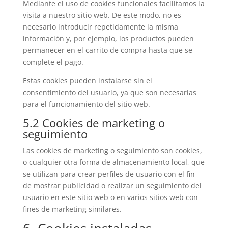
Mediante el uso de cookies funcionales facilitamos la
visita a nuestro sitio web. De este modo, no es
necesario introducir repetidamente la misma
información y, por ejemplo, los productos pueden
permanecer en el carrito de compra hasta que se
complete el pago.
Estas cookies pueden instalarse sin el
consentimiento del usuario, ya que son necesarias
para el funcionamiento del sitio web.
5.2 Cookies de marketing o
seguimiento
Las cookies de marketing o seguimiento son cookies,
o cualquier otra forma de almacenamiento local, que
se utilizan para crear perfiles de usuario con el fin
de mostrar publicidad o realizar un seguimiento del
usuario en este sitio web o en varios sitios web con
fines de marketing similares.