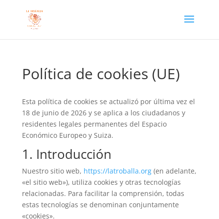
Política de cookies (UE)
Esta política de cookies se actualizó por última vez el
18 de junio de 2026 y se aplica a los ciudadanos y
residentes legales permanentes del Espacio
Económico Europeo y Suiza.
1. Introducción
Nuestro sitio web,
https://latroballa.org
(en adelante,
«el sitio web»), utiliza cookies y otras tecnologías
relacionadas. Para facilitar la comprensión, todas
estas tecnologías se denominan conjuntamente
«cookies».