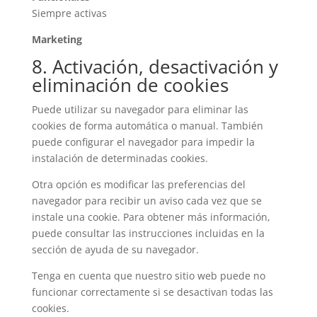
Siempre activas
Marketing
8. Activación, desactivación y
eliminación de cookies
Puede utilizar su navegador para eliminar las
cookies de forma automática o manual. También
puede configurar el navegador para impedir la
instalación de determinadas cookies.
Otra opción es modificar las preferencias del
navegador para recibir un aviso cada vez que se
instale una cookie. Para obtener más información,
puede consultar las instrucciones incluidas en la
sección de ayuda de su navegador.
Tenga en cuenta que nuestro sitio web puede no
funcionar correctamente si se desactivan todas las
cookies.