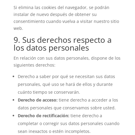
Si elimina las cookies del navegador, se podrán
instalar de nuevo después de obtener su
consentimiento cuando vuelva a visitar nuestro sitio
web.
9. Sus derechos respecto a
los datos personales
En relación con sus datos personales, dispone de los
siguientes derechos:
Derecho a saber por qué se necesitan sus datos
personales, qué uso se hará de ellos y durante
cuánto tiempo se conservarán.
Derecho de acceso:
tiene derecho a acceder a los
datos personales que conservamos sobre usted.
Derecho de rectificación:
tiene derecho a
completar o corregir sus datos personales cuando
sean inexactos o estén incompletos.