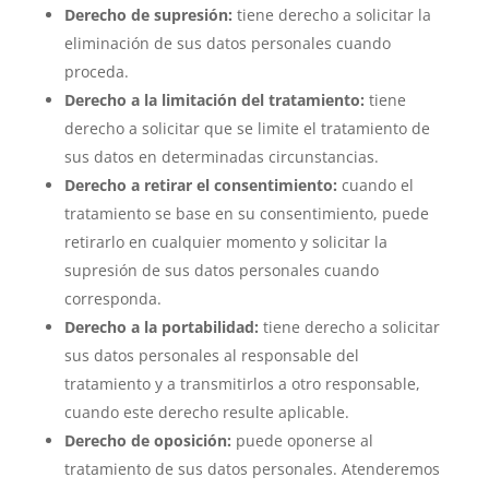
Derecho de supresión:
tiene derecho a solicitar la
eliminación de sus datos personales cuando
proceda.
Derecho a la limitación del tratamiento:
tiene
derecho a solicitar que se limite el tratamiento de
sus datos en determinadas circunstancias.
Derecho a retirar el consentimiento:
cuando el
tratamiento se base en su consentimiento, puede
retirarlo en cualquier momento y solicitar la
supresión de sus datos personales cuando
corresponda.
Derecho a la portabilidad:
tiene derecho a solicitar
sus datos personales al responsable del
tratamiento y a transmitirlos a otro responsable,
cuando este derecho resulte aplicable.
Derecho de oposición:
puede oponerse al
tratamiento de sus datos personales. Atenderemos