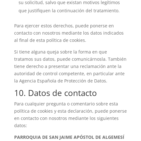
su solicitud, salvo que existan motivos legítimos
que justifiquen la continuación del tratamiento.
Para ejercer estos derechos, puede ponerse en
contacto con nosotros mediante los datos indicados
al final de esta política de cookies.
Si tiene alguna queja sobre la forma en que
tratamos sus datos, puede comunicárnosla. También
tiene derecho a presentar una reclamación ante la
autoridad de control competente, en particular ante
la Agencia Española de Protección de Datos.
10. Datos de contacto
Para cualquier pregunta o comentario sobre esta
política de cookies y esta declaración, puede ponerse
en contacto con nosotros mediante los siguientes
datos:
PARROQUIA DE SAN JAIME APÓSTOL DE ALGEMESÍ