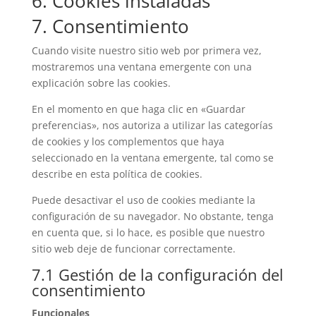
6. Cookies instaladas
7. Consentimiento
Cuando visite nuestro sitio web por primera vez,
mostraremos una ventana emergente con una
explicación sobre las cookies.
En el momento en que haga clic en «Guardar
preferencias», nos autoriza a utilizar las categorías
de cookies y los complementos que haya
seleccionado en la ventana emergente, tal como se
describe en esta política de cookies.
Puede desactivar el uso de cookies mediante la
configuración de su navegador. No obstante, tenga
en cuenta que, si lo hace, es posible que nuestro
sitio web deje de funcionar correctamente.
7.1 Gestión de la configuración del
consentimiento
Funcionales