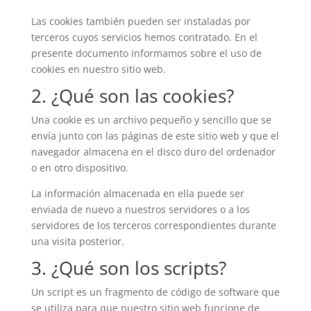
Las cookies también pueden ser instaladas por
terceros cuyos servicios hemos contratado. En el
presente documento informamos sobre el uso de
cookies en nuestro sitio web.
2. ¿Qué son las cookies?
Una cookie es un archivo pequeño y sencillo que se
envía junto con las páginas de este sitio web y que el
navegador almacena en el disco duro del ordenador
o en otro dispositivo.
La información almacenada en ella puede ser
enviada de nuevo a nuestros servidores o a los
servidores de los terceros correspondientes durante
una visita posterior.
3. ¿Qué son los scripts?
Un script es un fragmento de código de software que
se utiliza para que nuestro sitio web funcione de