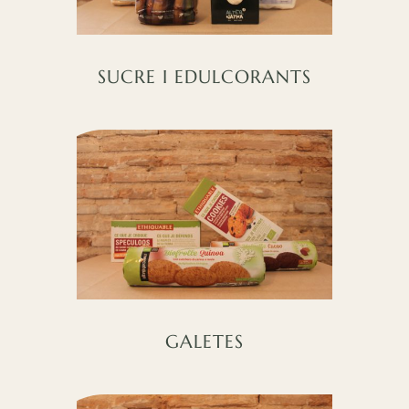
SUCRE I EDULCORANTS
GALETES