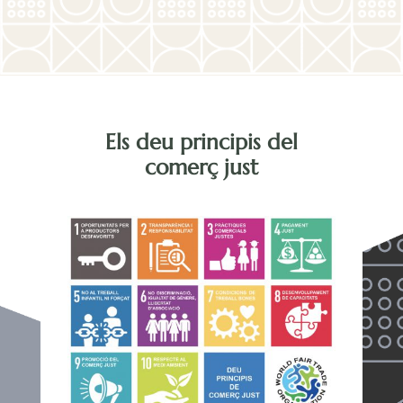
Els deu principis del
comerç just