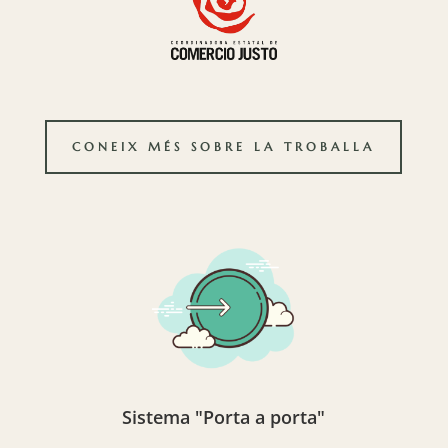
CONEIX MÉS SOBRE LA TROBALLA
Sistema "Porta a porta"