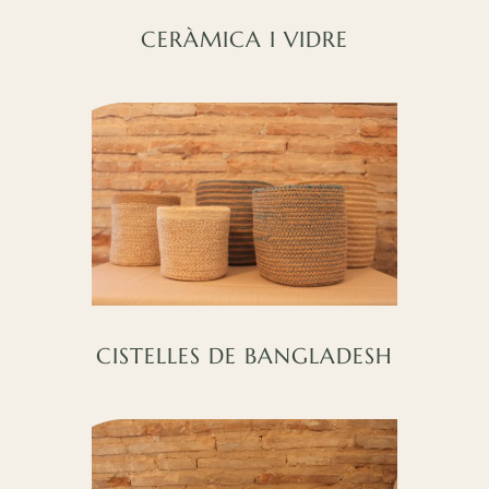
CERÀMICA I VIDRE
CISTELLES DE BANGLADESH