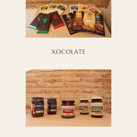
XOCOLATE