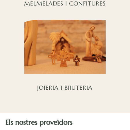
MELMELADES I CONFITURES
JOIERIA I BIJUTERIA
Els nostres proveïdors