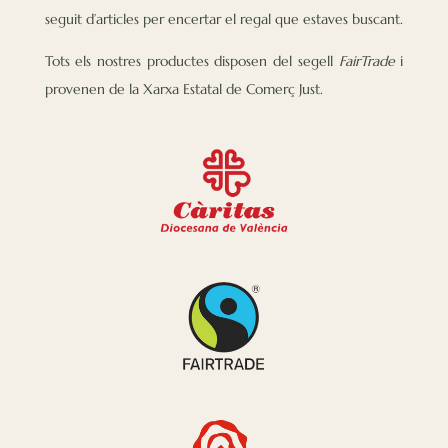
seguit d’articles per encertar el regal que estaves buscant.
Tots els nostres productes disposen del segell
FairTrade
i
provenen de la Xarxa Estatal de Comerç Just.