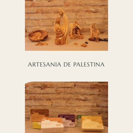
ARTESANIA DE PALESTINA