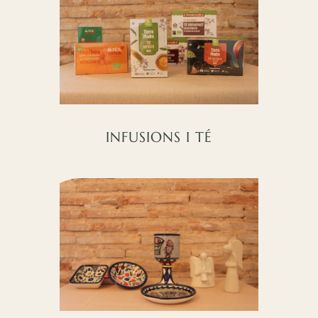
INFUSIONS I TÉ