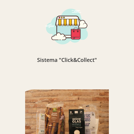
Sistema "Click&Collect"