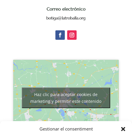
Correo electrónico
botiga@latroballa.org
Haz clic para aceptar cookies de
marketing y permitir este contenido
Gestionar el consentiment