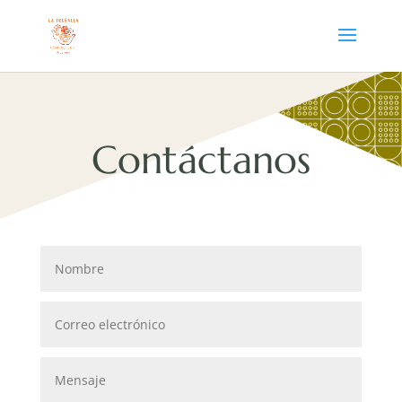
Contáctanos