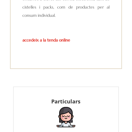
cistelles i packs, com de productes per al
consum individual.
accedeix a la tenda online
Particulars