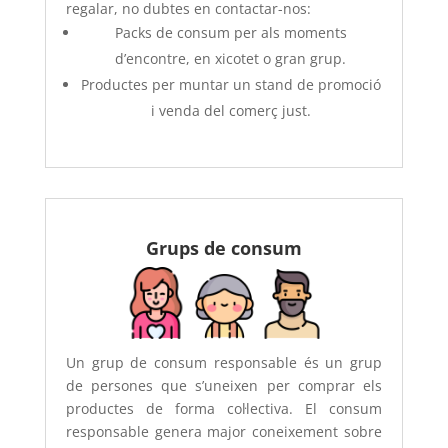
regalar, no dubtes en contactar-nos:
Packs de consum per als moments
d’encontre, en xicotet o gran grup.
Productes per muntar un stand de promoció
i venda del comerç just.
Grups de consum
Un grup de consum responsable és un grup
de persones que s’uneixen per comprar els
productes de forma col·lectiva. El consum
responsable genera major coneixement sobre