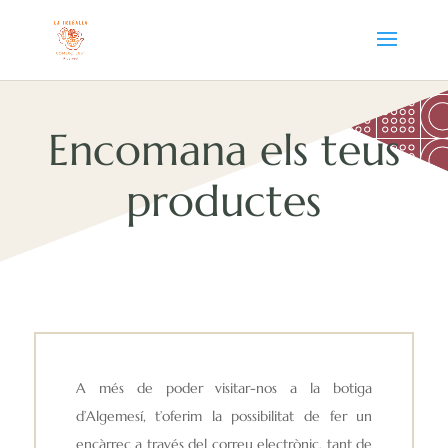
Encomana els teus
productes
A més de poder visitar-nos a la botiga
d’Algemesí, t’oferim la possibilitat de fer un
encàrrec a través del correu electrònic, tant de