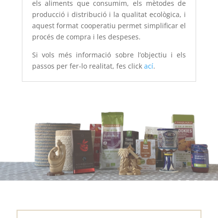
els aliments que consumim, els mètodes de
producció i distribució i la qualitat ecològica, i
aquest format cooperatiu permet simplificar el
procés de compra i les despeses.
Si vols més informació sobre l’objectiu i els
passos per fer-lo realitat, fes click
ací
.