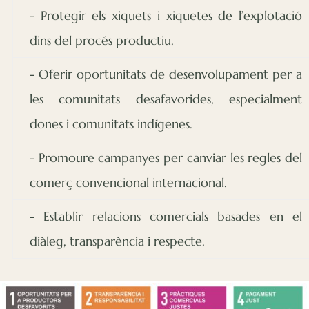
- Protegir els xiquets i xiquetes de l’explotació
dins del procés productiu.
- Oferir oportunitats de desenvolupament per a
les comunitats desafavorides, especialment
dones i comunitats indígenes.
- Promoure campanyes per canviar les regles del
comerç convencional internacional.
- Establir relacions comercials basades en el
diàleg, transparència i respecte.