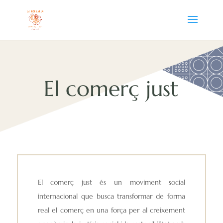
El comerç just
El comerç just és un moviment social
internacional que busca transformar de forma
real el comerç en una força per al creixement