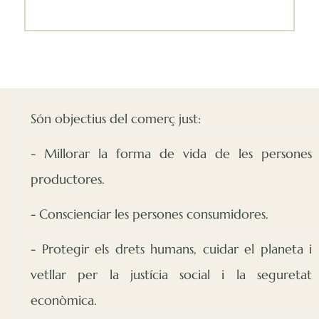
Són objectius del comerç just:
- Millorar la forma de vida de les persones
productores.
- Conscienciar les persones consumidores.
- Protegir els drets humans, cuidar el planeta i
vetllar per la justícia social i la seguretat
econòmica.